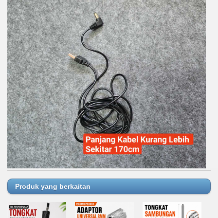
Produk yang berkaitan