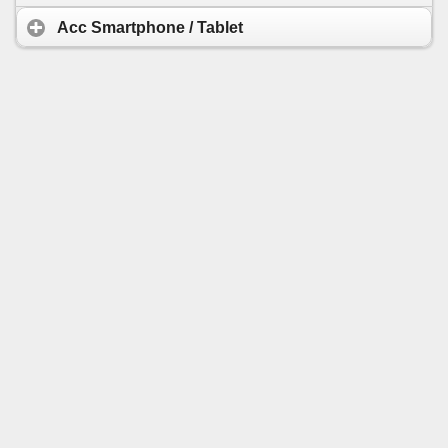
Acc Smartphone / Tablet