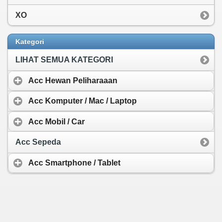
XO
Kategori
LIHAT SEMUA KATEGORI
Acc Hewan Peliharaaan
Acc Komputer / Mac / Laptop
Acc Mobil / Car
Acc Sepeda
Acc Smartphone / Tablet