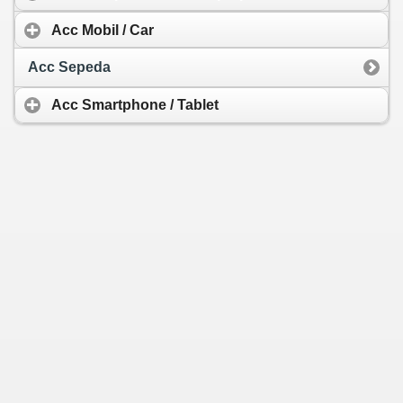
Acc Mobil / Car
Acc Sepeda
Acc Smartphone / Tablet