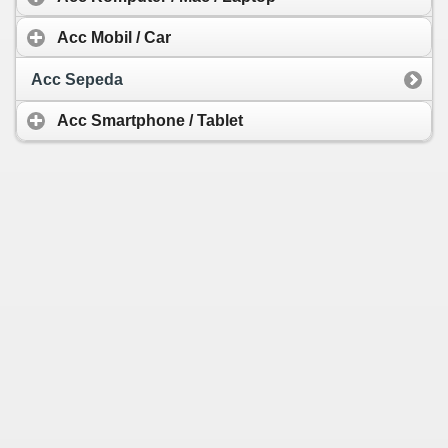
Acc Mobil / Car
Acc Sepeda
Acc Smartphone / Tablet